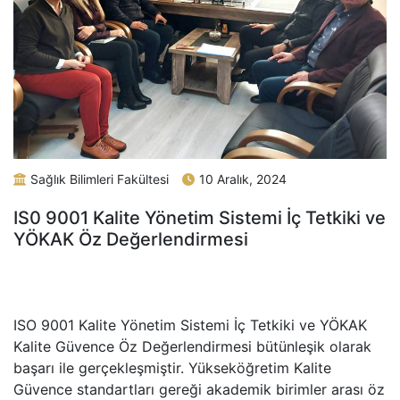
Sağlık Bilimleri Fakültesi
10 Aralık, 2024
IS0 9001 Kalite Yönetim Sistemi İç Tetkiki ve
YÖKAK Öz Değerlendirmesi
ISO 9001 Kalite Yönetim Sistemi İç Tetkiki ve YÖKAK
Kalite Güvence Öz Değerlendirmesi bütünleşik olarak
başarı ile gerçekleşmiştir. Yükseköğretim Kalite
Güvence standartları gereği akademik birimler arası öz